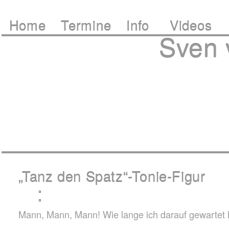
Home
Termine
Info
Videos
Sven
„Tanz den Spatz“-Tonie-Figur
Mann, Mann, Mann! Wie lange ich darauf gewartet 