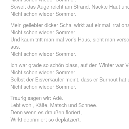
Soweit das Auge reicht am Strand: Nackte Haut u
Nicht schon wieder Sommer.
Mein geliebter dicker Schal wirkt auf einmal irrationa
Nicht schon wieder Sommer.
Und kaum tritt man mal vor’s Haus, sieht man versc
aus.
Nicht schon wieder Sommer.
Ich war grade so schön blass, auf den Winter war V
Nicht schon wieder Sommer.
Selbst der Eisverkäufer meint, dass er Burnout hat 
Nicht schon wieder Sommer.
Traurig sagen wir: Adé.
Lebt wohl, Kälte, Matsch und Schnee.
Denn wenn es draußen floriert,
Wirkt deprimiert so deplatziert.