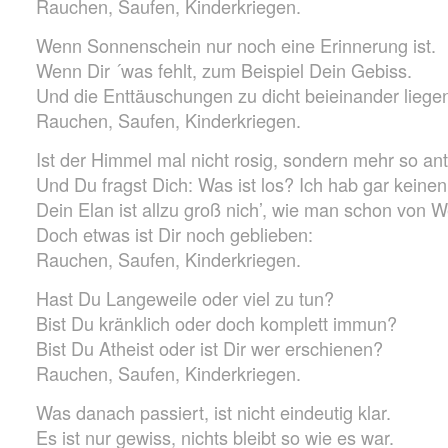
Rauchen, Saufen, Kinderkriegen.
Wenn Sonnenschein nur noch eine Erinnerung ist.
Wenn Dir ´was fehlt, zum Beispiel Dein Gebiss.
Und die Enttäuschungen zu dicht beieinander liege
Rauchen, Saufen, Kinderkriegen.
Ist der Himmel mal nicht rosig, sondern mehr so ant
Und Du fragst Dich: Was ist los? Ich hab gar keinen
Dein Elan ist allzu groß nich’, wie man schon von W
Doch etwas ist Dir noch geblieben:
Rauchen, Saufen, Kinderkriegen.
Hast Du Langeweile oder viel zu tun?
Bist Du kränklich oder doch komplett immun?
Bist Du Atheist oder ist Dir wer erschienen?
Rauchen, Saufen, Kinderkriegen.
Was danach passiert, ist nicht eindeutig klar.
Es ist nur gewiss, nichts bleibt so wie es war.