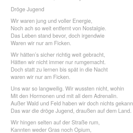
Dröge Jugend
Wir waren jung und voller Energie,
Noch ach so weit entfernt von Nostalgie.
Das Leben stand bevor, doch irgendwie
Waren wir nur am Ficken.
Wir hätten’s sicher richtig weit gebracht,
Hätten wir nicht immer nur rumgemacht.
Doch statt zu lernen bis spät in die Nacht
waren wir nur am Ficken.
Uns war so langweilig. Wir wussten nicht, wohin
Mit den Hormonen und mit all dem Adrenalin.
Außer Wald und Feld haben wir doch nichts gekann
Das war die dröge Jugend, draußen auf dem Land.
Wir hingen selten auf der Straße rum,
Kannten weder Gras noch Opium,