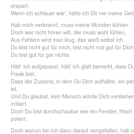
erspart.
Wenn ich schlauer wär’, hätte ich Dir nie meine Gefü
Hab mich verbrannt, muss meine Wunden kühlen.
Doch wer nicht hören will, der muss wohl fühlen.
Aus Fehlern wird man klug, das weiß selbst ich.
Du bist nicht gut für mich, bist nicht mal gut für Dich
Du bist gut für gar nichts
Hätt‘ ich aufgepasst, hätt’ ich glatt bemerkt, dass D
Freak bist.
Dass der Zustand, in dem Du Dich aufhältst, ein pe
ist.
Und Du glaubst, kein Mensch würde Dich verstehen,
irritiert.
Doch Du bist durchschaubar wie ein Fenster, frisch
poliert.
Doch warum bin ich dann darauf reingefallen, hab 