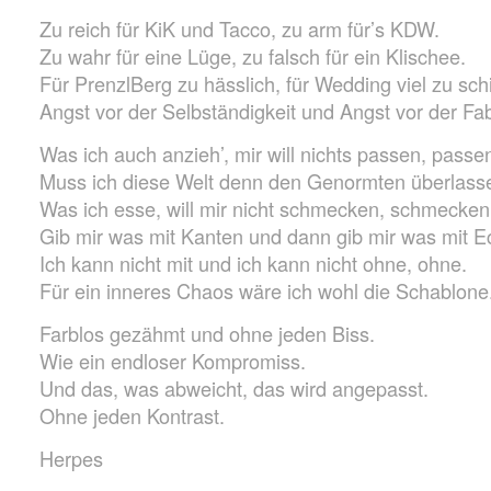
Zu reich für KiK und Tacco, zu arm für’s KDW.
Zu wahr für eine Lüge, zu falsch für ein Klischee.
Für PrenzlBerg zu hässlich, für Wedding viel zu sch
Angst vor der Selbständigkeit und Angst vor der Fab
Was ich auch anzieh’, mir will nichts passen, passe
Muss ich diese Welt denn den Genormten überlass
Was ich esse, will mir nicht schmecken, schmecken
Gib mir was mit Kanten und dann gib mir was mit E
Ich kann nicht mit und ich kann nicht ohne, ohne.
Für ein inneres Chaos wäre ich wohl die Schablone
Farblos gezähmt und ohne jeden Biss.
Wie ein endloser Kompromiss.
Und das, was abweicht, das wird angepasst.
Ohne jeden Kontrast.
Herpes