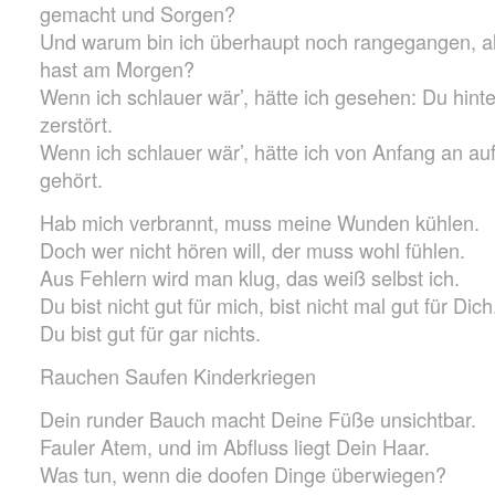
gemacht und Sorgen?
Und warum bin ich überhaupt noch rangegangen, a
hast am Morgen?
Wenn ich schlauer wär’, hätte ich gesehen: Du hinter
zerstört.
Wenn ich schlauer wär’, hätte ich von Anfang an a
gehört.
Hab mich verbrannt, muss meine Wunden kühlen.
Doch wer nicht hören will, der muss wohl fühlen.
Aus Fehlern wird man klug, das weiß selbst ich.
Du bist nicht gut für mich, bist nicht mal gut für Dich
Du bist gut für gar nichts.
Rauchen Saufen Kinderkriegen
Dein runder Bauch macht Deine Füße unsichtbar.
Fauler Atem, und im Abfluss liegt Dein Haar.
Was tun, wenn die doofen Dinge überwiegen?