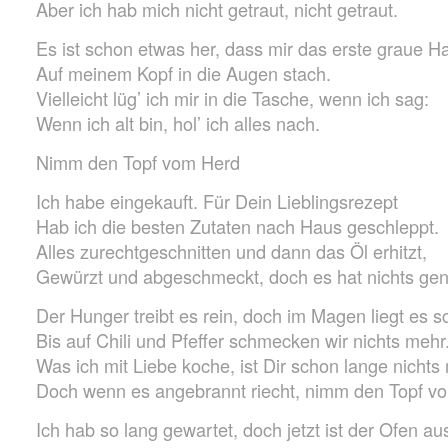
Aber ich hab mich nicht getraut, nicht getraut.
Es ist schon etwas her, dass mir das erste graue H
Auf meinem Kopf in die Augen stach.
Vielleicht lüg’ ich mir in die Tasche, wenn ich sag:
Wenn ich alt bin, hol’ ich alles nach.
Nimm den Topf vom Herd
Ich habe eingekauft. Für Dein Lieblingsrezept
Hab ich die besten Zutaten nach Haus geschleppt.
Alles zurechtgeschnitten und dann das Öl erhitzt,
Gewürzt und abgeschmeckt, doch es hat nichts gen
Der Hunger treibt es rein, doch im Magen liegt es s
Bis auf Chili und Pfeffer schmecken wir nichts mehr
Was ich mit Liebe koche, ist Dir schon lange nichts
Doch wenn es angebrannt riecht, nimm den Topf v
Ich hab so lang gewartet, doch jetzt ist der Ofen au