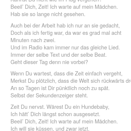
Beeil’ Dich, Zeit! Ich warte auf mein Mädchen.
Hab sie so lange nicht gesehen.
Auch bei der Arbeit hab ich nur an sie gedacht,
Doch als ich fertig war, da war es grad mal acht
Minuten nach zwei.
Und im Radio kam immer nur das gleiche Lied.
Immer der selbe Text und der selbe Beat.
Geht dieser Tag denn nie vorbei?
Wenn Du wartest, dass die Zeit einfach vergeht,
Merkst Du plötzlich, dass die Welt sich rückwärts dr
An so Tagen ist Dir pünktlich noch zu spät.
Selbst der Sekundenzeiger steht.
Zeit Du nervst. Wärest Du ein Hundebaby,
Ich hätt’ Dich längst schon ausgesetzt.
Beeil’ Dich, Zeit! Ich warte auf mein Mädchen.
Ich will sie küssen, und zwar jetzt.