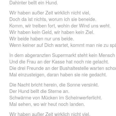
Dahinter bellt ein Hund.
Wir haben außer Zeit wirklich nicht viel,
Doch da ist nichts, worum ich sie beneide.
Komm, wir treiben fort, wohin der Wind uns weht.
Wir haben kein Geld, wir haben kein Ziel.
Wir beide haben nur uns beide.
Wenn keiner auf Dich wartet, kommt man nie zu spä
In dem abgeranzten Supermarkt steht kein Mensch
Und die Frau an der Kasse hat noch nie gelacht.
Die drei Freunde an der Bushaltestelle warten schon
Mal einzusteigen, daran haben sie nie gedacht.
Die Nacht bricht herein, die Sonne versinkt.
Der Hund bellt die Sterne an.
Schwärme von Mücken im Scheinwerferlicht.
Mal sehen, wo wir heut noch landen.
Wir haben außer Zeit wirklich nicht viel,