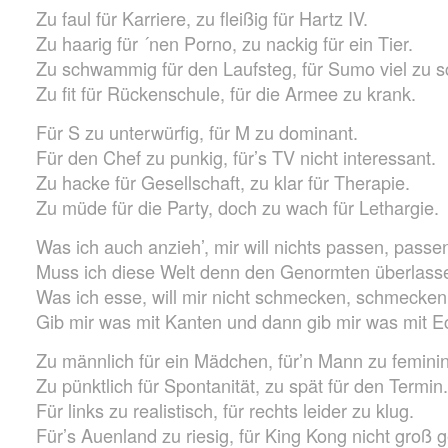
Zu faul für Karriere, zu fleißig für Hartz IV.
Zu haarig für ´nen Porno, zu nackig für ein Tier.
Zu schwammig für den Laufsteg, für Sumo viel zu s
Zu fit für Rückenschule, für die Armee zu krank.
Für S zu unterwürfig, für M zu dominant.
Für den Chef zu punkig, für’s TV nicht interessant.
Zu hacke für Gesellschaft, zu klar für Therapie.
Zu müde für die Party, doch zu wach für Lethargie.
Was ich auch anzieh’, mir will nichts passen, passe
Muss ich diese Welt denn den Genormten überlass
Was ich esse, will mir nicht schmecken, schmecken
Gib mir was mit Kanten und dann gib mir was mit E
Zu männlich für ein Mädchen, für’n Mann zu feminin
Zu pünktlich für Spontanität, zu spät für den Termin.
Für links zu realistisch, für rechts leider zu klug.
Für’s Auenland zu riesig, für King Kong nicht groß 