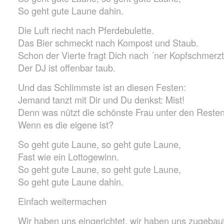
So geht gute Laune dahin.
Die Luft riecht nach Pferdebulette.
Das Bier schmeckt nach Kompost und Staub.
Schon der Vierte fragt Dich nach ´ner Kopfschmerzt
Der DJ ist offenbar taub.
Und das Schlimmste ist an diesen Festen:
Jemand tanzt mit Dir und Du denkst: Mist!
Denn was nützt die schönste Frau unter den Resten
Wenn es die eigene ist?
So geht gute Laune, so geht gute Laune,
Fast wie ein Lottogewinn.
So geht gute Laune, so geht gute Laune,
So geht gute Laune dahin.
Einfach weitermachen
Wir haben uns eingerichtet, wir haben uns zugebaut