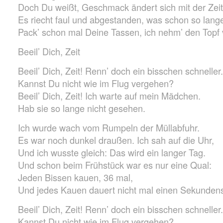
Doch Du weißt, Geschmack ändert sich mit der Zeit
Es riecht faul und abgestanden, was schon so lange
Pack’ schon mal Deine Tassen, ich nehm’ den Topf
Beeil’ Dich, Zeit
Beeil’ Dich, Zeit! Renn’ doch ein bisschen schneller.
Kannst Du nicht wie im Flug vergehen?
Beeil’ Dich, Zeit! Ich warte auf mein Mädchen.
Hab sie so lange nicht gesehen.
Ich wurde wach vom Rumpeln der Müllabfuhr.
Es war noch dunkel draußen. Ich sah auf die Uhr,
Und ich wusste gleich: Das wird ein langer Tag.
Und schon beim Frühstück war es nur eine Qual:
Jeden Bissen kauen, 36 mal,
Und jedes Kauen dauert nicht mal einen Sekundens
Beeil’ Dich, Zeit! Renn’ doch ein bisschen schneller.
Kannst Du nicht wie im Flug vergehen?