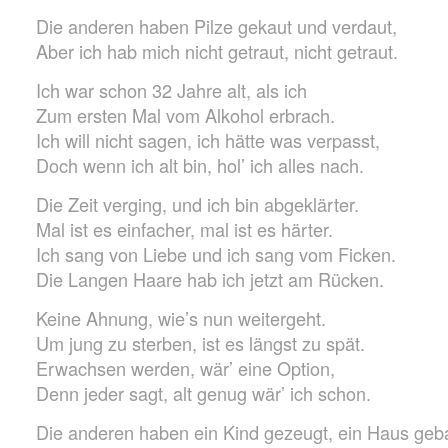
Die anderen haben Pilze gekaut und verdaut,
Aber ich hab mich nicht getraut, nicht getraut.
Ich war schon 32 Jahre alt, als ich
Zum ersten Mal vom Alkohol erbrach.
Ich will nicht sagen, ich hätte was verpasst,
Doch wenn ich alt bin, hol’ ich alles nach.
Die Zeit verging, und ich bin abgeklärter.
Mal ist es einfacher, mal ist es härter.
Ich sang von Liebe und ich sang vom Ficken.
Die Langen Haare hab ich jetzt am Rücken.
Keine Ahnung, wie’s nun weitergeht.
Um jung zu sterben, ist es längst zu spät.
Erwachsen werden, wär’ eine Option,
Denn jeder sagt, alt genug wär’ ich schon.
Die anderen haben ein Kind gezeugt, ein Haus geb