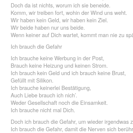
Doch da ist nichts, worum ich sie beneide.
Komm, wir treiben fort, wohin der Wind uns weht.
Wir haben kein Geld, wir haben kein Ziel.
Wir beide haben nur uns beide.
Wenn keiner auf Dich wartet, kommt man nie zu spä
Ich brauch die Gefahr
Ich brauche keine Werbung in der Post,
Brauch keine Heizung und keinen Strom.
Ich brauch kein Geld und ich brauch keine Brust,
Gefüllt mit Silikon.
Ich brauche keinerlei Bestätigung,
Auch Liebe brauch ich nich’.
Weder Gesellschaft noch die Einsamkeit.
Ich brauche nicht mal Dich.
Doch ich brauch die Gefahr, um wieder irgendwas z
Ich brauch die Gefahr, damit die Nerven sich berüh