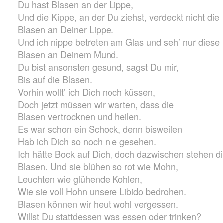
Du hast Blasen an der Lippe,
Und die Kippe, an der Du ziehst, verdeckt nicht die
Blasen an Deiner Lippe.
Und ich nippe betreten am Glas und seh’ nur diese
Blasen an Deinem Mund.
Du bist ansonsten gesund, sagst Du mir,
Bis auf die Blasen.
Vorhin wollt’ ich Dich noch küssen,
Doch jetzt müssen wir warten, dass die
Blasen vertrocknen und heilen.
Es war schon ein Schock, denn bisweilen
Hab ich Dich so noch nie gesehen.
Ich hätte Bock auf Dich, doch dazwischen stehen d
Blasen. Und sie blühen so rot wie Mohn,
Leuchten wie glühende Kohlen,
Wie sie voll Hohn unsere Libido bedrohen.
Blasen können wir heut wohl vergessen.
Willst Du stattdessen was essen oder trinken?