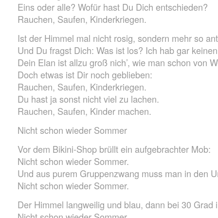
Eins oder alle? Wofür hast Du Dich entschieden?
Rauchen, Saufen, Kinderkriegen.
Ist der Himmel mal nicht rosig, sondern mehr so ant
Und Du fragst Dich: Was ist los? Ich hab gar keinen
Dein Elan ist allzu groß nich’, wie man schon von W
Doch etwas ist Dir noch geblieben:
Rauchen, Saufen, Kinderkriegen.
Du hast ja sonst nicht viel zu lachen.
Rauchen, Saufen, Kinder machen.
Nicht schon wieder Sommer
Vor dem Bikini-Shop brüllt ein aufgebrachter Mob:
Nicht schon wieder Sommer.
Und aus purem Gruppenzwang muss man in den Url
Nicht schon wieder Sommer.
Der Himmel langweilig und blau, dann bei 30 Grad 
Nicht schon wieder Sommer.