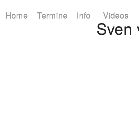
Home
Termine
Info
Videos
Sven