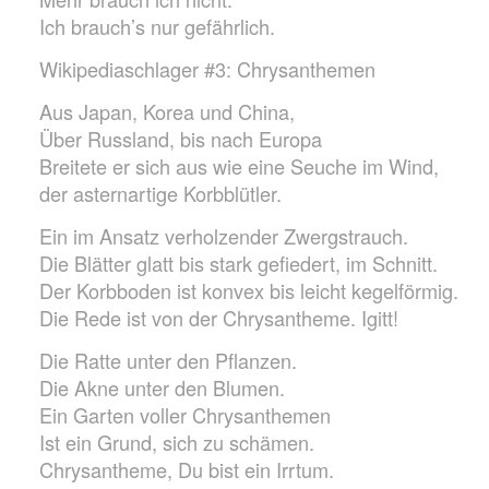
Ich brauch’s nur gefährlich.
Wikipediaschlager #3: Chrysanthemen
Aus Japan, Korea und China,
Über Russland, bis nach Europa
Breitete er sich aus wie eine Seuche im Wind,
der asternartige Korbblütler.
Ein im Ansatz verholzender Zwergstrauch.
Die Blätter glatt bis stark gefiedert, im Schnitt.
Der Korbboden ist konvex bis leicht kegelförmig.
Die Rede ist von der Chrysantheme. Igitt!
Die Ratte unter den Pflanzen.
Die Akne unter den Blumen.
Ein Garten voller Chrysanthemen
Ist ein Grund, sich zu schämen.
Chrysantheme, Du bist ein Irrtum.