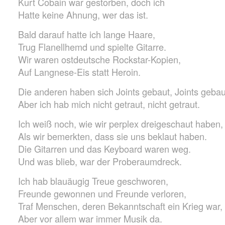
Kurt Cobain war gestorben, doch ich
Hatte keine Ahnung, wer das ist.
Bald darauf hatte ich lange Haare,
Trug Flanellhemd und spielte Gitarre.
Wir waren ostdeutsche Rockstar-Kopien,
Auf Langnese-Eis statt Heroin.
Die anderen haben sich Joints gebaut, Joints gebau
Aber ich hab mich nicht getraut, nicht getraut.
Ich weiß noch, wie wir perplex dreigeschaut haben,
Als wir bemerkten, dass sie uns beklaut haben.
Die Gitarren und das Keyboard waren weg.
Und was blieb, war der Proberaumdreck.
Ich hab blauäugig Treue geschworen,
Freunde gewonnen und Freunde verloren,
Traf Menschen, deren Bekanntschaft ein Krieg war,
Aber vor allem war immer Musik da.