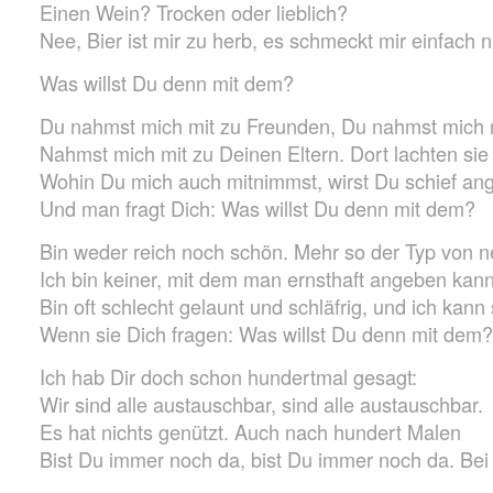
Einen Wein? Trocken oder lieblich?
Nee, Bier ist mir zu herb, es schmeckt mir einfach n
Was willst Du denn mit dem?
Du nahmst mich mit zu Freunden, Du nahmst mich 
Nahmst mich mit zu Deinen Eltern. Dort lachten sie
Wohin Du mich auch mitnimmst, wirst Du schief an
Und man fragt Dich: Was willst Du denn mit dem?
Bin weder reich noch schön. Mehr so der Typ von 
Ich bin keiner, mit dem man ernsthaft angeben kann
Bin oft schlecht gelaunt und schläfrig, und ich kann 
Wenn sie Dich fragen: Was willst Du denn mit dem?
Ich hab Dir doch schon hundertmal gesagt:
Wir sind alle austauschbar, sind alle austauschbar.
Es hat nichts genützt. Auch nach hundert Malen
Bist Du immer noch da, bist Du immer noch da. Bei 