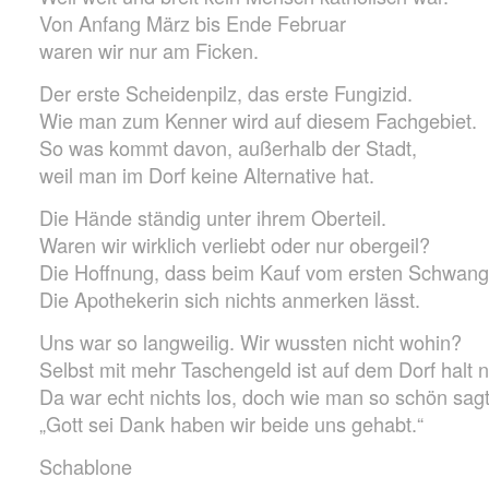
Von Anfang März bis Ende Februar
waren wir nur am Ficken.
Der erste Scheidenpilz, das erste Fungizid.
Wie man zum Kenner wird auf diesem Fachgebiet.
So was kommt davon, außerhalb der Stadt,
weil man im Dorf keine Alternative hat.
Die Hände ständig unter ihrem Oberteil.
Waren wir wirklich verliebt oder nur obergeil?
Die Hoffnung, dass beim Kauf vom ersten Schwange
Die Apothekerin sich nichts anmerken lässt.
Uns war so langweilig. Wir wussten nicht wohin?
Selbst mit mehr Taschengeld ist auf dem Dorf halt n
Da war echt nichts los, doch wie man so schön sagt
„Gott sei Dank haben wir beide uns gehabt.“
Schablone