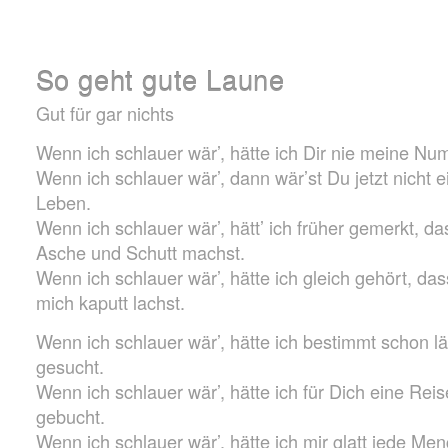
So geht gute Laune
Gut für gar nichts
Wenn ich schlauer wär’, hätte ich Dir nie meine N
Wenn ich schlauer wär’, dann wär’st Du jetzt nicht 
Leben.
Wenn ich schlauer wär’, hätt’ ich früher gemerkt, da
Asche und Schutt machst.
Wenn ich schlauer wär’, hätte ich gleich gehört, da
mich kaputt lachst.
Wenn ich schlauer wär’, hätte ich bestimmt schon l
gesucht.
Wenn ich schlauer wär’, hätte ich für Dich eine Rei
gebucht.
Wenn ich schlauer wär’, hätte ich mir glatt jede M