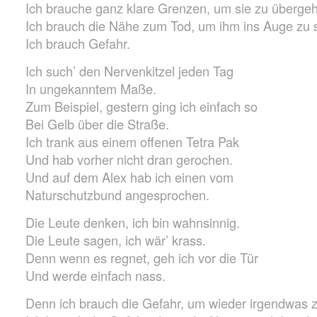
Ich brauche ganz klare Grenzen, um sie zu überge
Ich brauch die Nähe zum Tod, um ihm ins Auge zu 
Ich brauch Gefahr.
Ich such’ den Nervenkitzel jeden Tag
In ungekanntem Maße.
Zum Beispiel, gestern ging ich einfach so
Bei Gelb über die Straße.
Ich trank aus einem offenen Tetra Pak
Und hab vorher nicht dran gerochen.
Und auf dem Alex hab ich einen vom
Naturschutzbund angesprochen.
Die Leute denken, ich bin wahnsinnig.
Die Leute sagen, ich wär’ krass.
Denn wenn es regnet, geh ich vor die Tür
Und werde einfach nass.
Denn ich brauch die Gefahr, um wieder irgendwas z