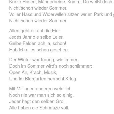
Kurze Hosen, Männerbeine. Komm, Du weißt doch, 
Nicht schon wieder Sommer.
Voller Hass und Widerwillen sitzen wir im Park und g
Nicht schon wieder Sommer.
Allen geht es auf die Eier.
Jedes Jahr die selbe Leier.
Gelbe Felder, ach ja, schön!
Hab ich alles schon gesehen.
Der Winter war traurig, wie immer,
Doch im Sommer wird’s noch schlimmer:
Open Air, Krach, Musik,
Und im Biergarten herrscht Krieg.
Mit Millionen anderen wein‘ ich.
Noch nie war man sich so einig.
Jeder hegt den selben Groll.
Alle haben die Schnauze voll.