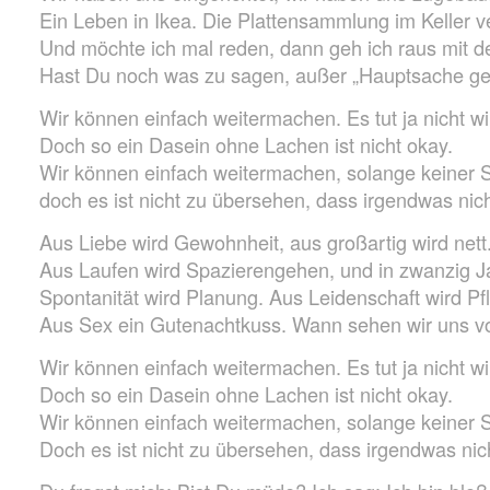
Ein Leben in Ikea. Die Plattensammlung im Keller ve
Und möchte ich mal reden, dann geh ich raus mit 
Hast Du noch was zu sagen, außer „Hauptsache g
Wir können einfach weitermachen. Es tut ja nicht wi
Doch so ein Dasein ohne Lachen ist nicht okay.
Wir können einfach weitermachen, solange keiner
doch es ist nicht zu übersehen, dass irgendwas nich
Aus Liebe wird Gewohnheit, aus großartig wird nett
Aus Laufen wird Spazierengehen, und in zwanzig Jah
Spontanität wird Planung. Aus Leidenschaft wird Pfl
Aus Sex ein Gutenachtkuss. Wann sehen wir uns vo
Wir können einfach weitermachen. Es tut ja nicht wi
Doch so ein Dasein ohne Lachen ist nicht okay.
Wir können einfach weitermachen, solange keiner
Doch es ist nicht zu übersehen, dass irgendwas nic