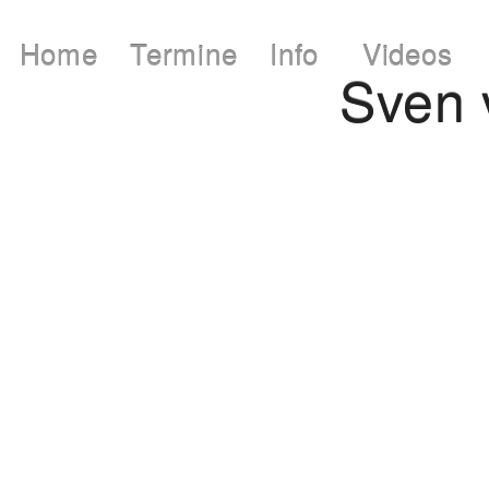
Home
Termine
Info
Videos
Sven