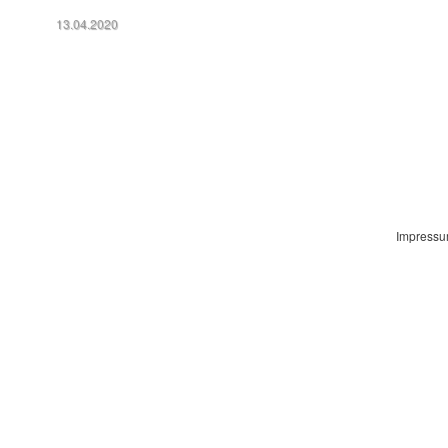
13.04.2020
Impress