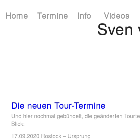
Home
Termine
Info
Videos
Sven
Die neuen Tour-Termine
Und hier nochmal gebündelt, die geänderten Tourt
Blick:
17.09.2020 Rostock – Ursprung