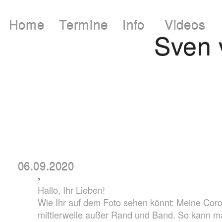
Home
Termine
Info
Videos
Sven
06.09.2020
Hallo, Ihr Lieben!
Wie Ihr auf dem Foto sehen könnt: Meine Coron
mittlerweile außer Rand und Band. So kann m