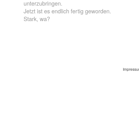
unterzubringen.
Jetzt ist es endlich fertig geworden.
Stark, wa?
Impress