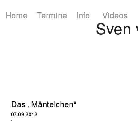
Home
Termine
Info
Videos
Sven
Das „Mäntelchen“
07.09.2012